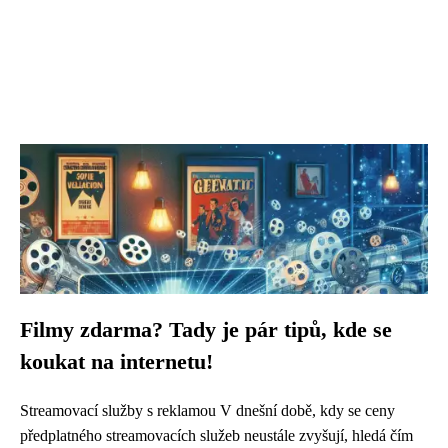
Filmy zdarma? Tady je pár tipů, kde se
koukat na internetu!
Streamovací služby s reklamou V dnešní době, kdy se ceny
předplatného streamovacích služeb neustále zvyšují, hledá čím