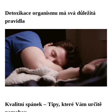
Detoxikace organismu má svá důležitá
pravidla
Kvalitní spánek – Tipy, které Vám určitě