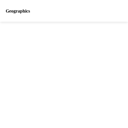
Geographics