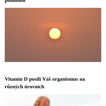
pomohou
Vitamín D posílí Váš organismus na
různých úrovních