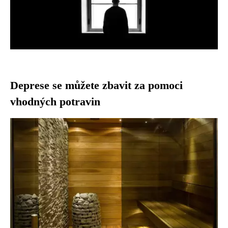
Deprese se můžete zbavit za pomoci
vhodných potravin