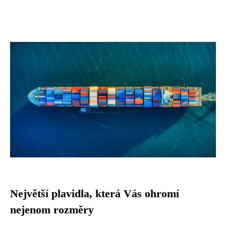
Největší plavidla, která Vás ohromí
nejenom rozměry