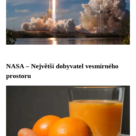
NASA – Největší dobyvatel vesmírného
prostoru