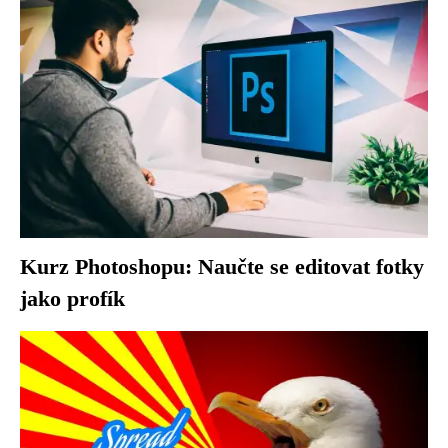
Kurz Photoshopu: Naučte se editovat fotky
jako profík