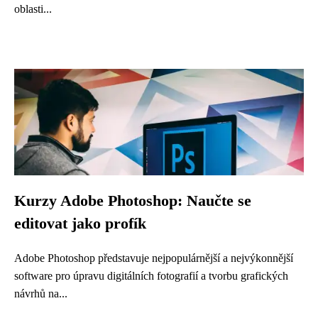
oblasti...
Kurzy Adobe Photoshop: Naučte se
editovat jako profík
Adobe Photoshop představuje nejpopulárnější a nejvýkonnější
software pro úpravu digitálních fotografií a tvorbu grafických
návrhů na...