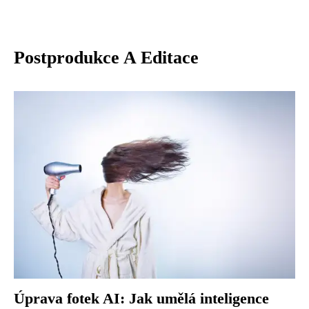
Postprodukce A Editace
Úprava fotek AI: Jak umělá inteligence