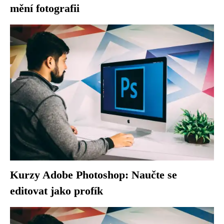
mění fotografii
Kurzy Adobe Photoshop: Naučte se
editovat jako profík