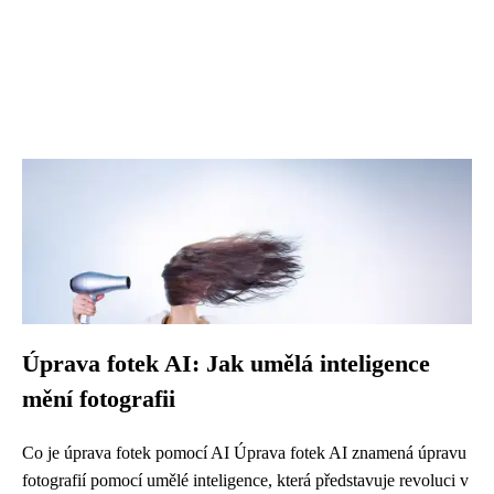
Úprava fotek AI: Jak umělá inteligence
mění fotografii
Co je úprava fotek pomocí AI Úprava fotek AI znamená úpravu
fotografií pomocí umělé inteligence, která představuje revoluci v