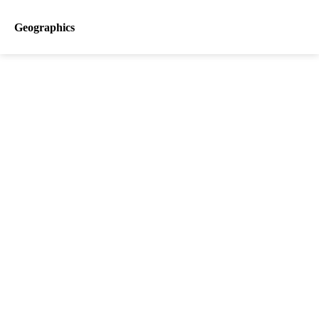
Geographics