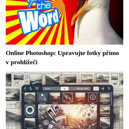
Online Photoshop: Upravujte fotky přímo
v prohlížeči