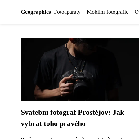
Geographics
Fotoaparáty
Mobilní fotografie
O
Svatební fotograf Prostějov: Jak
vybrat toho pravého