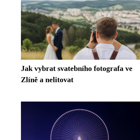
Jak vybrat svatebního fotografa ve
Zlíně a nelitovat