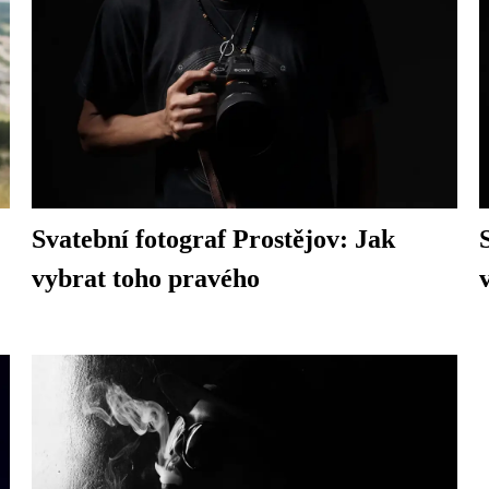
Svatební fotograf Prostějov: Jak
vybrat toho pravého