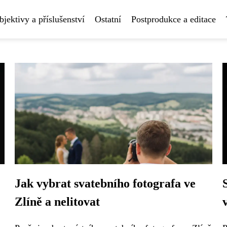
bjektivy a příslušenství
Ostatní
Postprodukce a editace
Jak vybrat svatebního fotografa ve
Zlíně a nelitovat