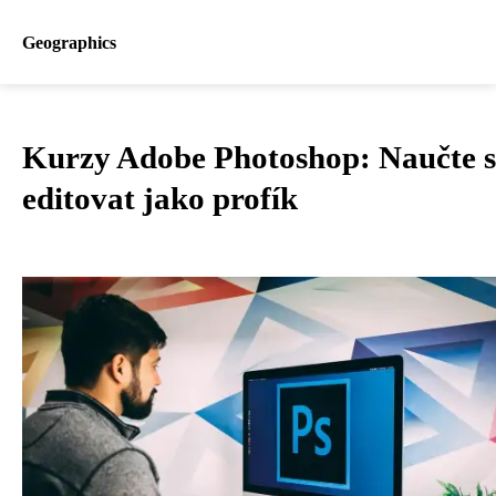
Geographics
Kurzy Adobe Photoshop: Naučte s
editovat jako profík