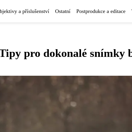
bjektivy a příslušenství
Ostatní
Postprodukce a editace
: Tipy pro dokonalé snímky