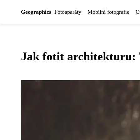
Geographics
Fotoaparáty
Mobilní fotografie
O
Jak fotit architekturu