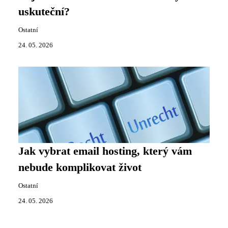
uskuteční?
Ostatní
24. 05. 2026
Jak vybrat email hosting, který vám
nebude komplikovat život
Ostatní
24. 05. 2026