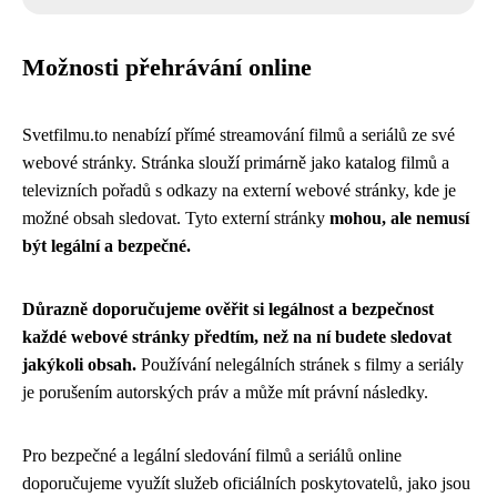
Možnosti přehrávání online
Svetfilmu.to nenabízí přímé streamování filmů a seriálů ze své
webové stránky. Stránka slouží primárně jako katalog filmů a
televizních pořadů s odkazy na externí webové stránky, kde je
možné obsah sledovat. Tyto externí stránky
mohou, ale nemusí
být legální a bezpečné.
Důrazně doporučujeme ověřit si legálnost a bezpečnost
každé webové stránky předtím, než na ní budete sledovat
jakýkoli obsah.
Používání nelegálních stránek s filmy a seriály
je porušením autorských práv a může mít právní následky.
Pro bezpečné a legální sledování filmů a seriálů online
doporučujeme využít služeb oficiálních poskytovatelů, jako jsou