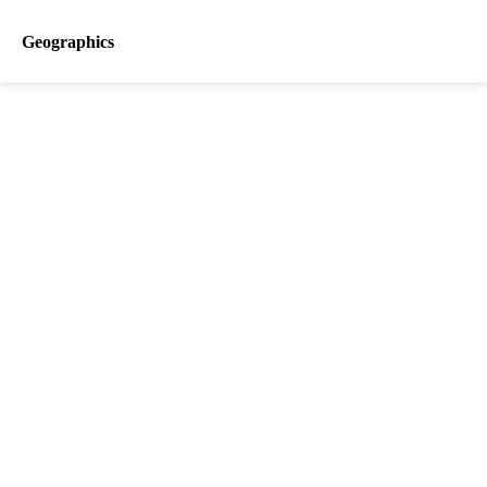
Geographics