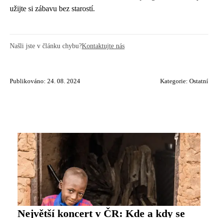
užijte si zábavu bez starostí.
Našli jste v článku chybu?
Kontaktujte nás
Publikováno: 24. 08. 2024
Kategorie:
Ostatní
Největší koncert v ČR: Kde a kdy se