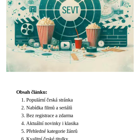
Obsah článku:
Populární česká stránka
Nabídka filmů a seriálů
Bez registrace a zdarma
Aktuální novinky i klasika
Přehledné kategorie žánrů
Kvalitní české titulky