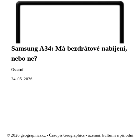
Samsung A34: Má bezdrátové nabíjení,
nebo ne?
Ostatní
24. 05. 2026
© 2026 geographics.cz - Časopis Geographics - územní, kulturní a přírodní