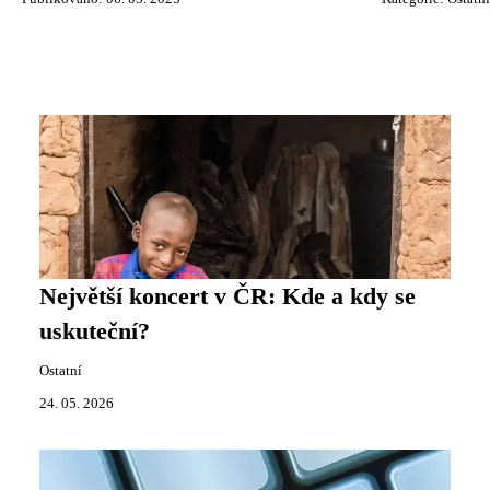
Největší koncert v ČR: Kde a kdy se
uskuteční?
Ostatní
24. 05. 2026