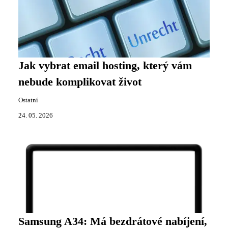
Jak vybrat email hosting, který vám
nebude komplikovat život
Ostatní
24. 05. 2026
Samsung A34: Má bezdrátové nabíjení,