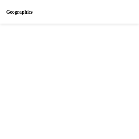
Geographics