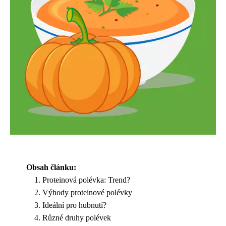
Obsah článku:
Proteinová polévka: Trend?
Výhody proteinové polévky
Ideální pro hubnutí?
Různé druhy polévek