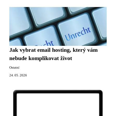
Jak vybrat email hosting, který vám
nebude komplikovat život
Ostatní
24. 05. 2026