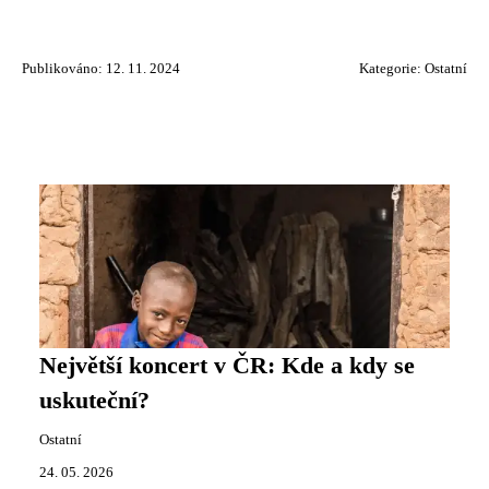
Publikováno: 12. 11. 2024
Kategorie:
Ostatní
Největší koncert v ČR: Kde a kdy se
uskuteční?
Ostatní
24. 05. 2026