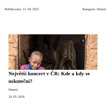
Publikováno: 12. 04. 2025
Kategorie:
Ostatní
Největší koncert v ČR: Kde a kdy se
uskuteční?
Ostatní
24. 05. 2026