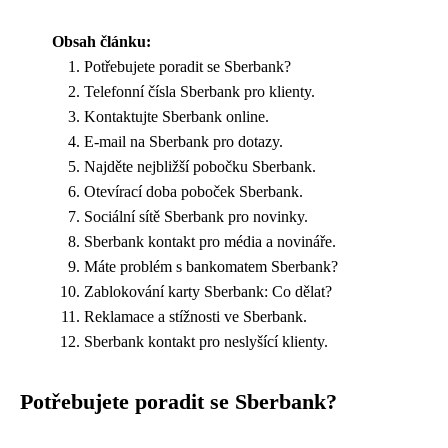
Obsah článku:
Potřebujete poradit se Sberbank?
Telefonní čísla Sberbank pro klienty.
Kontaktujte Sberbank online.
E-mail na Sberbank pro dotazy.
Najděte nejbližší pobočku Sberbank.
Otevírací doba poboček Sberbank.
Sociální sítě Sberbank pro novinky.
Sberbank kontakt pro média a novináře.
Máte problém s bankomatem Sberbank?
Zablokování karty Sberbank: Co dělat?
Reklamace a stížnosti ve Sberbank.
Sberbank kontakt pro neslyšící klienty.
Potřebujete poradit se Sberbank?