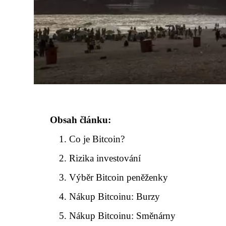
Obsah článku:
Co je Bitcoin?
Rizika investování
Výběr Bitcoin peněženky
Nákup Bitcoinu: Burzy
Nákup Bitcoinu: Směnárny