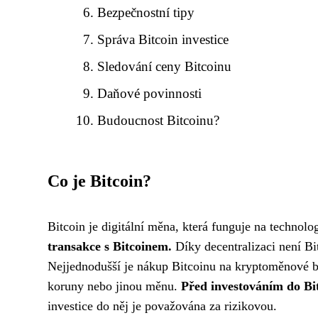
Bezpečnostní tipy
Správa Bitcoin investice
Sledování ceny Bitcoinu
Daňové povinnosti
Budoucnost Bitcoinu?
Co je Bitcoin?
Bitcoin je digitální měna, která funguje na technolo
transakce s Bitcoinem.
Díky decentralizaci není Bi
Nejjednodušší je nákup Bitcoinu na kryptoměnové bu
koruny nebo jinou měnu.
Před investováním do Bit
investice do něj je považována za rizikovou.