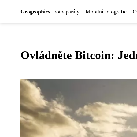
Geographics
Fotoaparáty
Mobilní fotografie
O
Ovládněte Bitcoin: Je