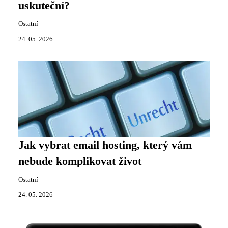
uskuteční?
Ostatní
24. 05. 2026
Jak vybrat email hosting, který vám
nebude komplikovat život
Ostatní
24. 05. 2026