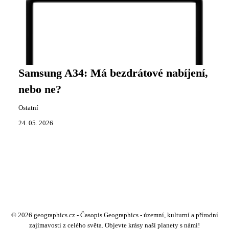
Samsung A34: Má bezdrátové nabíjení,
nebo ne?
Ostatní
24. 05. 2026
© 2026 geographics.cz - Časopis Geographics - územní, kulturní a přírodní
zajímavosti z celého světa. Objevte krásy naší planety s námi!