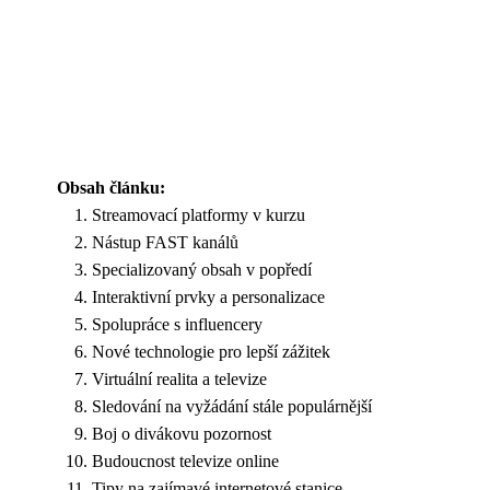
Obsah článku:
Streamovací platformy v kurzu
Nástup FAST kanálů
Specializovaný obsah v popředí
Interaktivní prvky a personalizace
Spolupráce s influencery
Nové technologie pro lepší zážitek
Virtuální realita a televize
Sledování na vyžádání stále populárnější
Boj o divákovu pozornost
Budoucnost televize online
Tipy na zajímavé internetové stanice