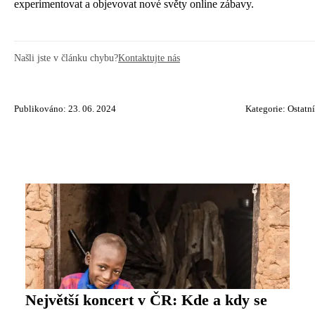
experimentovat a objevovat nové světy online zábavy.
Našli jste v článku chybu?
Kontaktujte nás
Publikováno: 23. 06. 2024
Kategorie:
Ostatní
Největší koncert v ČR: Kde a kdy se