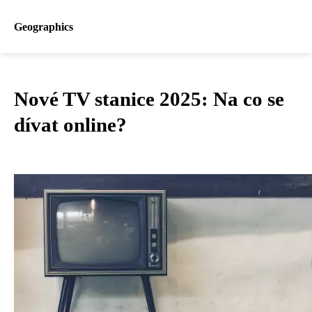
Geographics
Nové TV stanice 2025: Na co se
dívat online?