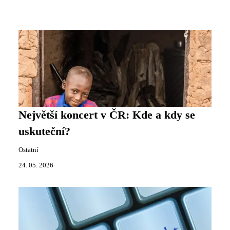
Největší koncert v ČR: Kde a kdy se
uskuteční?
Ostatní
24. 05. 2026