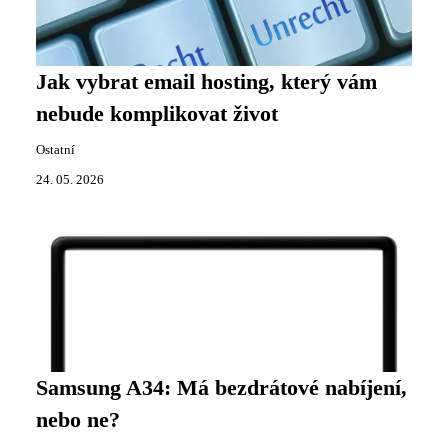
Jak vybrat email hosting, který vám
nebude komplikovat život
Ostatní
24. 05. 2026
Samsung A34: Má bezdrátové nabíjení,
nebo ne?