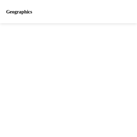
Geographics