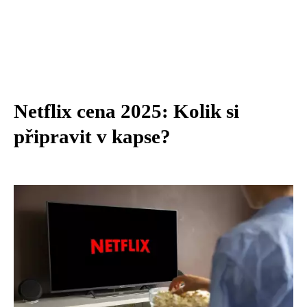
Netflix cena 2025: Kolik si
připravit v kapse?