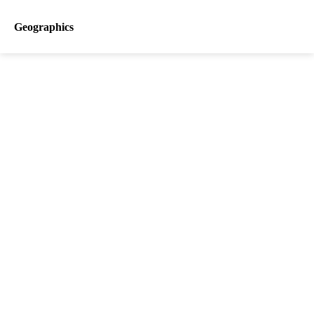
Geographics