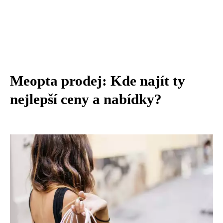
Meopta prodej: Kde najít ty
nejlepší ceny a nabídky?