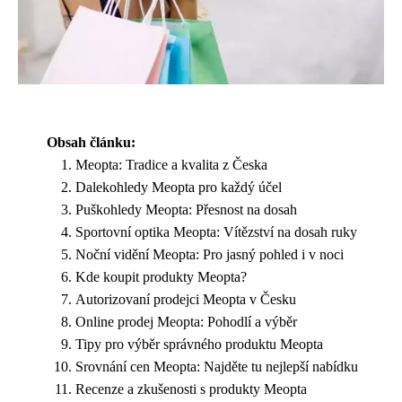
Obsah článku:
Meopta: Tradice a kvalita z Česka
Dalekohledy Meopta pro každý účel
Puškohledy Meopta: Přesnost na dosah
Sportovní optika Meopta: Vítězství na dosah ruky
Noční vidění Meopta: Pro jasný pohled i v noci
Kde koupit produkty Meopta?
Autorizovaní prodejci Meopta v Česku
Online prodej Meopta: Pohodlí a výběr
Tipy pro výběr správného produktu Meopta
Srovnání cen Meopta: Najděte tu nejlepší nabídku
Recenze a zkušenosti s produkty Meopta