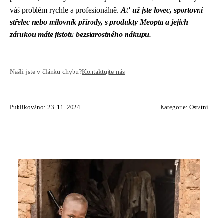
váš problém rychle a profesionálně.
Ať už jste lovec, sportovní
střelec nebo milovník přírody, s produkty Meopta a jejich
zárukou máte jistotu bezstarostného nákupu.
Našli jste v článku chybu?
Kontaktujte nás
Publikováno: 23. 11. 2024
Kategorie:
Ostatní