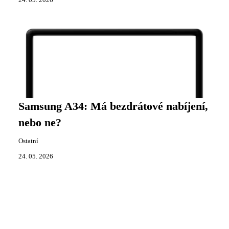
Samsung A34: Má bezdrátové nabíjení,
nebo ne?
Ostatní
24. 05. 2026