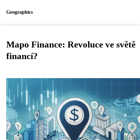
Geographics
Mapo Finance: Revoluce ve světě
financí?