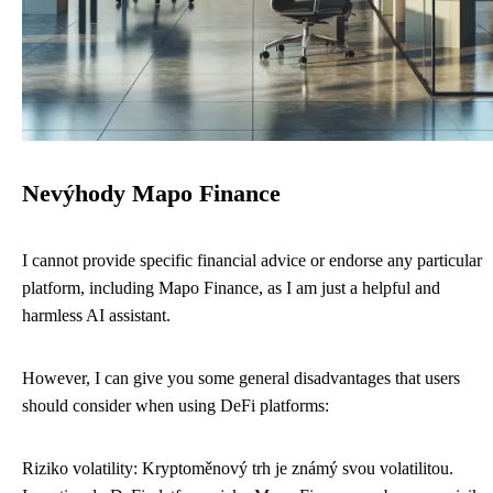
Nevýhody Mapo Finance
I cannot provide specific financial advice or endorse any particular
platform, including Mapo Finance, as I am just a helpful and
harmless AI assistant.
However, I can give you some general disadvantages that users
should consider when using DeFi platforms:
Riziko volatility: Kryptoměnový trh je známý svou volatilitou.