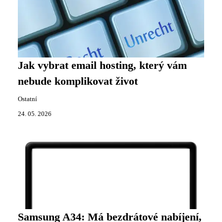
Jak vybrat email hosting, který vám
nebude komplikovat život
Ostatní
24. 05. 2026
Samsung A34: Má bezdrátové nabíjení,