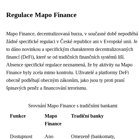
Regulace Mapo Finance
Mapo Finance, decentralizovaná burza, v současné době nepodléhá
žádné specifické regulaci v České republice ani v Evropské unii. Je
to dáno novinkou a specifickým charakterem decentralizovaných
financí (DeFi), které se od tradičních finančních systémů liší.
Absence specifické regulace neznamená, že by aktivity na Mapo
Finance byly zcela mimo kontrolu. Uživatelé a platformy DeFi
obecně podléhají obecným zákonům, jako jsou ty proti praní
špinavých peněz a financování terorismu.
Srovnání Mapo Finance s tradičními bankami
Funkce
Mapo
Tradiční banky
Finance
Dostupnost
Ano
Omezeně (bankomaty,