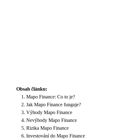
Obsah článku:
Mapo Finance: Co to je?
Jak Mapo Finance funguje?
Výhody Mapo Finance
Nevýhody Mapo Finance
Rizika Mapo Finance
Investování do Mapo Finance