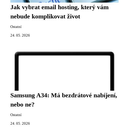
Jak vybrat email hosting, který vám
nebude komplikovat život
Ostatní
24. 05. 2026
Samsung A34: Má bezdrátové nabíjení,
nebo ne?
Ostatní
24. 05. 2026