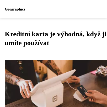
Geographics
Kreditní karta je výhodná, když ji
umíte používat