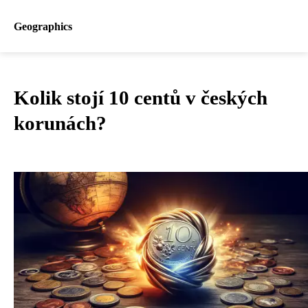
Geographics
Kolik stojí 10 centů v českých
korunách?