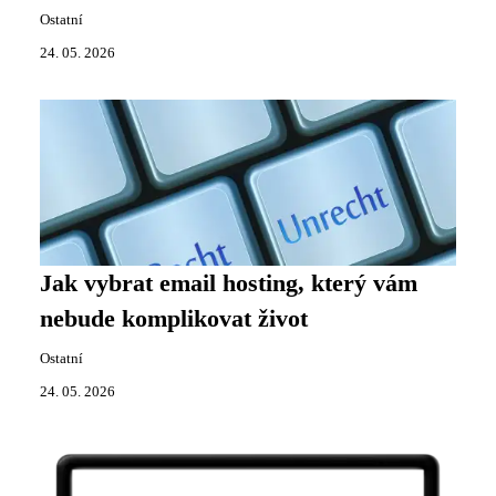
Ostatní
24. 05. 2026
Jak vybrat email hosting, který vám
nebude komplikovat život
Ostatní
24. 05. 2026