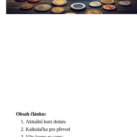
Obsah článku:
Aktuální kurz dolaru
Kalkulačka pro převod
Vliv kurzu na ceny