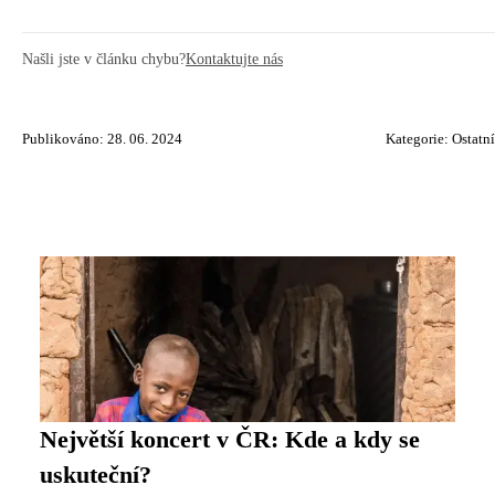
Našli jste v článku chybu?
Kontaktujte nás
Publikováno: 28. 06. 2024
Kategorie:
Ostatní
Největší koncert v ČR: Kde a kdy se
uskuteční?