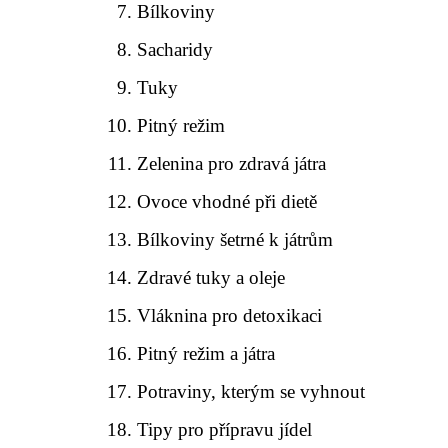
Bílkoviny
Sacharidy
Tuky
Pitný režim
Zelenina pro zdravá játra
Ovoce vhodné při dietě
Bílkoviny šetrné k játrům
Zdravé tuky a oleje
Vláknina pro detoxikaci
Pitný režim a játra
Potraviny, kterým se vyhnout
Tipy pro přípravu jídel