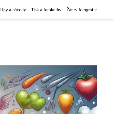
Tipy a návody
Tisk a fotoknihy
Žánry fotografie