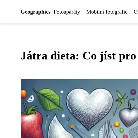
Geographics
Fotoaparáty
Mobilní fotografie
O
Játra dieta: Co jíst pr