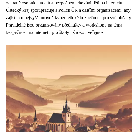
ochraně osobních údajů a bezpečném chování dětí na internetu.
Ústecký kraj spolupracuje s Policií ČR a dalšími organizacemi, aby
zajistil co nejvyšší úroveň kybernetické bezpečnosti pro své občany.
Pravidelně jsou organizovány přednášky a workshopy na téma
bezpečnosti na internetu pro školy i širokou veřejnost.