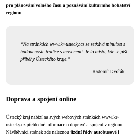
pro plánování volného času a poznávání kulturního bohatství
regionu
.
Na stránkách www.kr-ustecky.cz se setkává minulost s
budoucností, tradice s inovacemi. Je to místo, kde se píší
příběhy Ústeckého kraje.
Radomír Dvořák
Doprava a spojení online
Ústecký kraj nabízí na svých webových stránkách
www.kr-
ustecky.cz
přehledné informace o dopravě a spojení v regionu.
Návštěvníci stránek zde naleznou
jízdní řády autobusové i