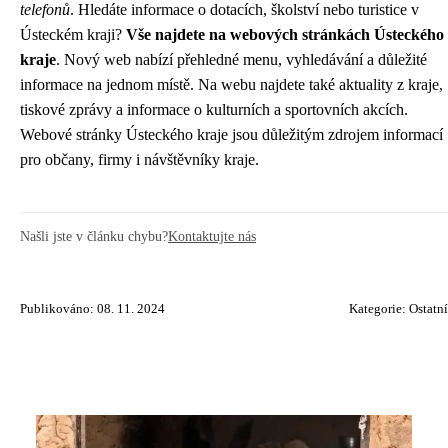
telefonů
. Hledáte informace o dotacích, školství nebo turistice v
Ústeckém kraji?
Vše najdete na webových stránkách Ústeckého
kraje
. Nový web nabízí přehledné menu, vyhledávání a důležité
informace na jednom místě. Na webu najdete také aktuality z kraje,
tiskové zprávy a informace o kulturních a sportovních akcích.
Webové stránky Ústeckého kraje jsou důležitým zdrojem informací
pro občany, firmy i návštěvníky kraje.
Našli jste v článku chybu?
Kontaktujte nás
Publikováno: 08. 11. 2024
Kategorie:
Ostatní