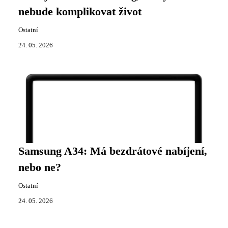
nebude komplikovat život
Ostatní
24. 05. 2026
Samsung A34: Má bezdrátové nabíjení,
nebo ne?
Ostatní
24. 05. 2026