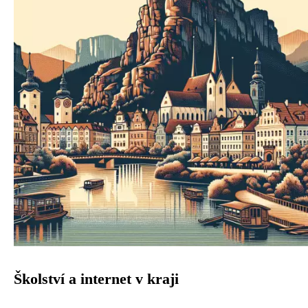
Školství a internet v kraji