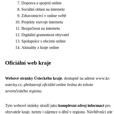
Doprava a spojení online
Sociální oblast na internetu
Zdravotnictví v online světě
Projekty rozvoje internetu
Bezpečnost na internetu
Digitální gramotnost obyvatel
Spolupráce s obcemi online
Aktuality z kraje online
Oficiální web kraje
Webové stránky Ústeckého kraje
, dostupné na adrese
www.kr-
ustecky.cz
, představují
oficiální online bránu do tohoto
severočeského regionu
.
Tyto webové stránky slouží jako
komplexní zdroj informací
pro
obyvatele kraje, turisty i zájemce o dění v regionu. Návštěvníci zde