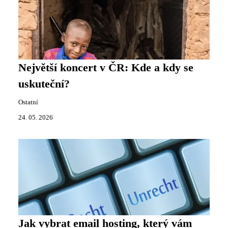
Největší koncert v ČR: Kde a kdy se
uskuteční?
Ostatní
24. 05. 2026
Jak vybrat email hosting, který vám