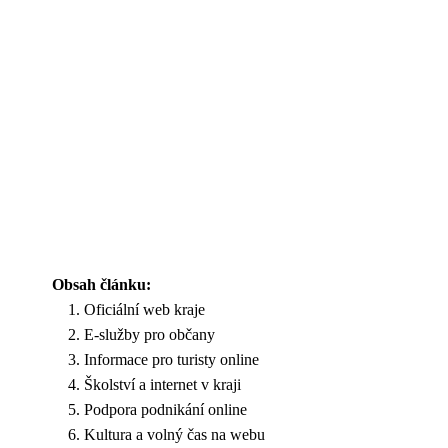
Obsah článku:
Oficiální web kraje
E-služby pro občany
Informace pro turisty online
Školství a internet v kraji
Podpora podnikání online
Kultura a volný čas na webu