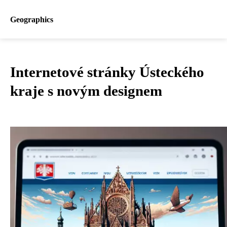
Geographics
Internetové stránky Ústeckého
kraje s novým designem