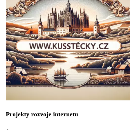
Projekty rozvoje internetu