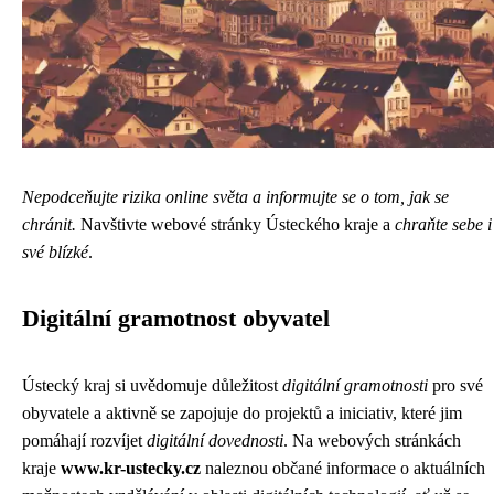
Nepodceňujte rizika online světa a informujte se o tom, jak se
chránit.
Navštivte webové stránky Ústeckého kraje a
chraňte sebe i
své blízké
.
Digitální gramotnost obyvatel
Ústecký kraj si uvědomuje důležitost
digitální gramotnosti
pro své
obyvatele a aktivně se zapojuje do projektů a iniciativ, které jim
pomáhají rozvíjet
digitální dovednosti
. Na webových stránkách
kraje
www.kr-ustecky.cz
naleznou občané informace o aktuálních