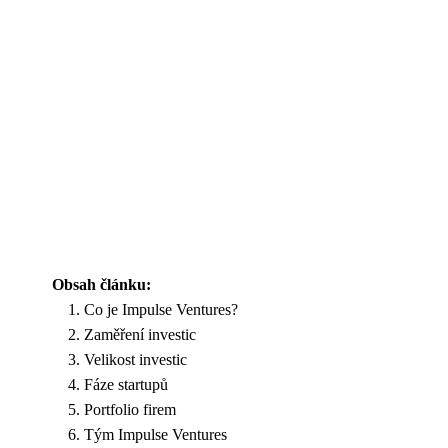
Obsah článku:
Co je Impulse Ventures?
Zaměření investic
Velikost investic
Fáze startupů
Portfolio firem
Tým Impulse Ventures