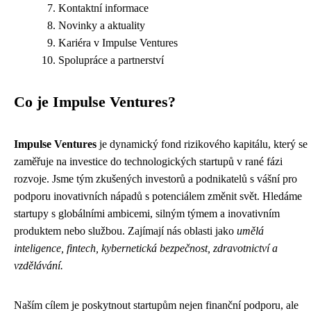
Kontaktní informace
Novinky a aktuality
Kariéra v Impulse Ventures
Spolupráce a partnerství
Co je Impulse Ventures?
Impulse Ventures
je dynamický fond rizikového kapitálu, který se
zaměřuje na investice do technologických startupů v rané fázi
rozvoje. Jsme tým zkušených investorů a podnikatelů s vášní pro
podporu inovativních nápadů s potenciálem změnit svět. Hledáme
startupy s globálními ambicemi, silným týmem a inovativním
produktem nebo službou. Zajímají nás oblasti jako
umělá
inteligence, fintech, kybernetická bezpečnost, zdravotnictví a
vzdělávání.
Naším cílem je poskytnout startupům nejen finanční podporu, ale