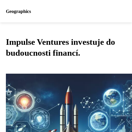
Geographics
Impulse Ventures investuje do
budoucnosti financí.