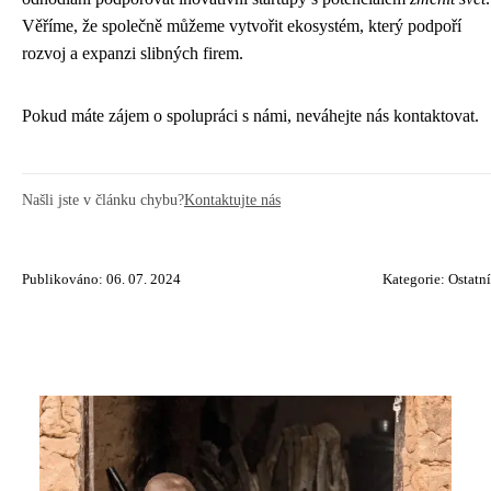
Věříme, že společně můžeme vytvořit ekosystém, který podpoří
rozvoj a expanzi slibných firem.
Pokud máte zájem o spolupráci s námi, neváhejte nás kontaktovat.
Našli jste v článku chybu?
Kontaktujte nás
Publikováno: 06. 07. 2024
Kategorie:
Ostatní