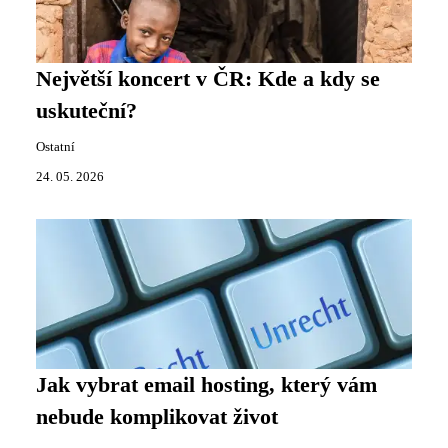
Největší koncert v ČR: Kde a kdy se
uskuteční?
Ostatní
24. 05. 2026
Jak vybrat email hosting, který vám
nebude komplikovat život