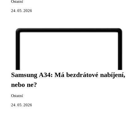
Ostatní
24. 05. 2026
Samsung A34: Má bezdrátové nabíjení,
nebo ne?
Ostatní
24. 05. 2026