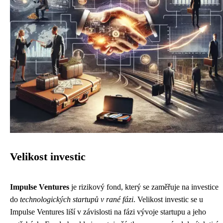
Velikost investic
Impulse Ventures
je rizikový fond, který se zaměřuje na investice
do
technologických startupů v rané fázi
. Velikost investic se u
Impulse Ventures liší v závislosti na fázi vývoje startupu a jeho