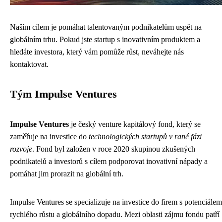
Naším cílem je pomáhat talentovaným podnikatelům uspět na
globálním trhu. Pokud jste startup s inovativním produktem a
hledáte investora, který vám pomůže růst, neváhejte nás
kontaktovat.
Tým Impulse Ventures
Impulse Ventures
je český venture kapitálový fond, který se
zaměřuje na investice do
technologických startupů v rané fázi
rozvoje
. Fond byl založen v roce 2020 skupinou zkušených
podnikatelů a investorů s cílem podporovat inovativní nápady a
pomáhat jim prorazit na globální trh.
Impulse Ventures se specializuje na investice do firem s potenciálem
rychlého růstu a globálního dopadu. Mezi oblasti zájmu fondu patří