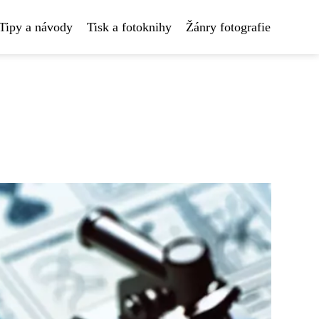
Tipy a návody
Tisk a fotoknihy
Žánry fotografie