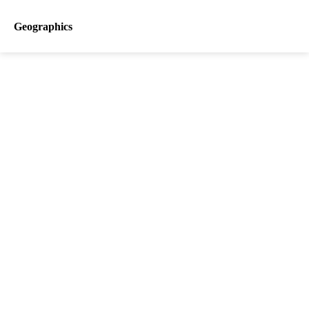
Geographics