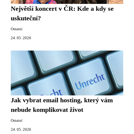
Největší koncert v ČR: Kde a kdy se
uskuteční?
Ostatní
24. 05. 2026
Jak vybrat email hosting, který vám
nebude komplikovat život
Ostatní
24. 05. 2026