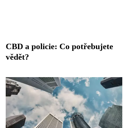
CBD a policie: Co potřebujete
vědět?