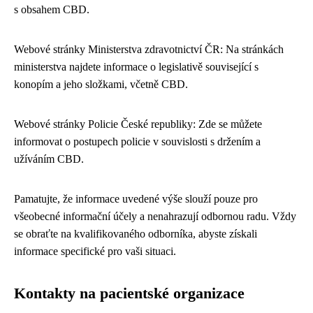
s obsahem CBD.
Webové stránky Ministerstva zdravotnictví ČR: Na stránkách
ministerstva najdete informace o legislativě související s
konopím a jeho složkami, včetně CBD.
Webové stránky Policie České republiky: Zde se můžete
informovat o postupech policie v souvislosti s držením a
užíváním CBD.
Pamatujte, že informace uvedené výše slouží pouze pro
všeobecné informační účely a nenahrazují odbornou radu. Vždy
se obraťte na kvalifikovaného odborníka, abyste získali
informace specifické pro vaši situaci.
Kontakty na pacientské organizace