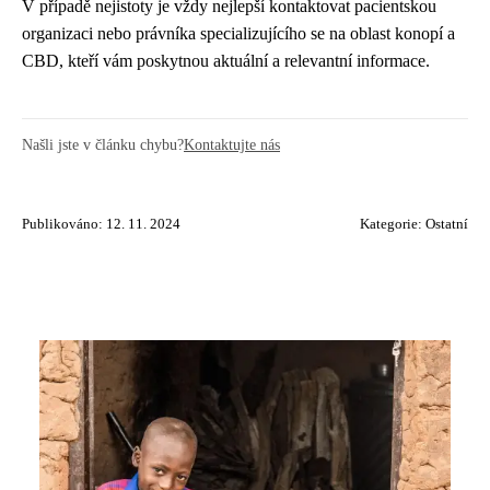
V případě nejistoty je vždy nejlepší kontaktovat pacientskou
organizaci nebo právníka specializujícího se na oblast konopí a
CBD, kteří vám poskytnou aktuální a relevantní informace.
Našli jste v článku chybu?
Kontaktujte nás
Publikováno: 12. 11. 2024
Kategorie:
Ostatní