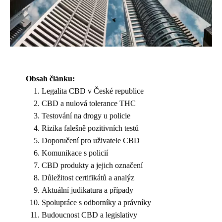
Obsah článku:
Legalita CBD v České republice
CBD a nulová tolerance THC
Testování na drogy u policie
Rizika falešně pozitivních testů
Doporučení pro uživatele CBD
Komunikace s policií
CBD produkty a jejich označení
Důležitost certifikátů a analýz
Aktuální judikatura a případy
Spolupráce s odborníky a právníky
Budoucnost CBD a legislativy