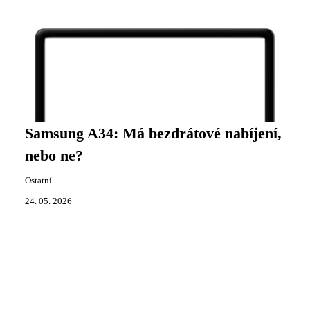
Samsung A34: Má bezdrátové nabíjení,
nebo ne?
Ostatní
24. 05. 2026