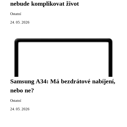
nebude komplikovat život
Ostatní
24. 05. 2026
Samsung A34: Má bezdrátové nabíjení,
nebo ne?
Ostatní
24. 05. 2026