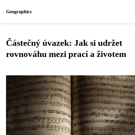
Geographics
Částečný úvazek: Jak si udržet
rovnováhu mezi prací a životem