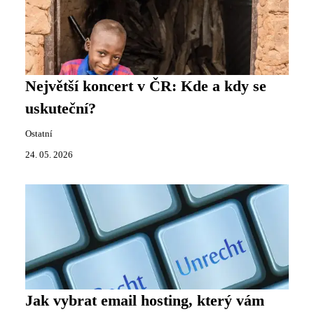
Největší koncert v ČR: Kde a kdy se
uskuteční?
Ostatní
24. 05. 2026
Jak vybrat email hosting, který vám