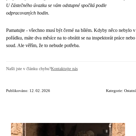
U částečného úvazku se vám odstupné spočítá podle
odpracovaných hodin
.
Pamatujte - všechno musí být černé na bílém. Kdyby něco nebylo v
pořádku, máte dva měsíce na to obrátit se na inspektorát práce nebo
soud. Ale věřím, že to nebude potřeba.
Našli jste v článku chybu?
Kontaktujte nás
Publikováno: 12. 02. 2026
Kategorie:
Ostatní