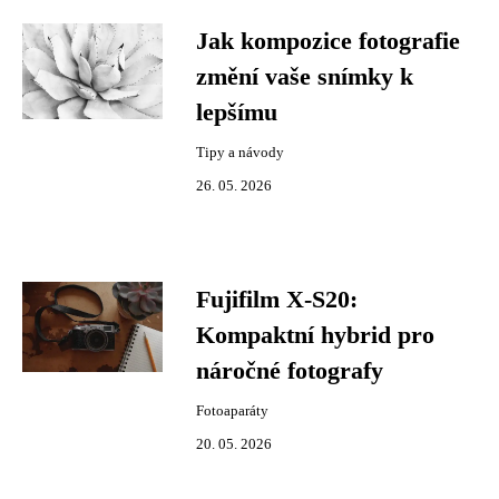
Jak kompozice fotografie
změní vaše snímky k
lepšímu
Tipy a návody
26. 05. 2026
Fujifilm X-S20:
Kompaktní hybrid pro
náročné fotografy
Fotoaparáty
20. 05. 2026