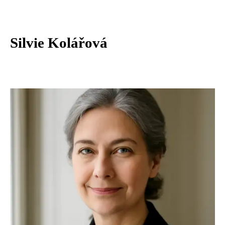
Silvie Kolářová