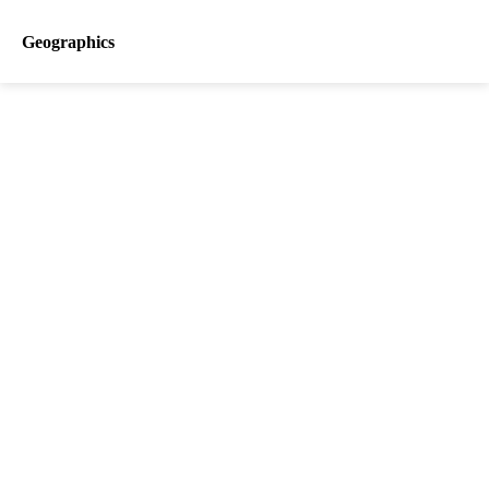
Geographics