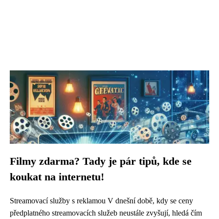
Filmy zdarma? Tady je pár tipů, kde se
koukat na internetu!
Streamovací služby s reklamou V dnešní době, kdy se ceny
předplatného streamovacích služeb neustále zvyšují, hledá čím