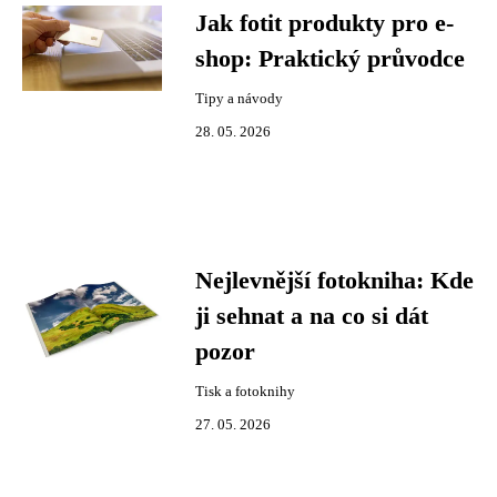
Jak fotit produkty pro e-
shop: Praktický průvodce
Tipy a návody
28. 05. 2026
Nejlevnější fotokniha: Kde
ji sehnat a na co si dát
pozor
Tisk a fotoknihy
27. 05. 2026