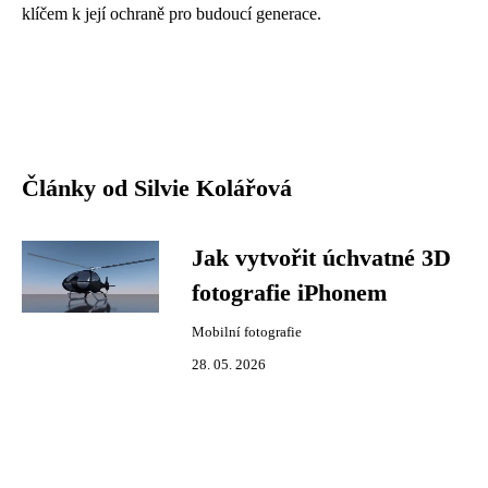
klíčem k její ochraně pro budoucí generace.
Články od Silvie Kolářová
Jak vytvořit úchvatné 3D
fotografie iPhonem
Mobilní fotografie
28. 05. 2026