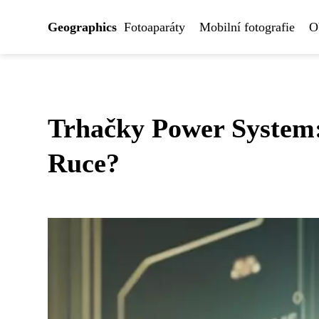
Geographics
Fotoaparáty
Mobilní fotografie
O
Trhačky Power System:
Ruce?