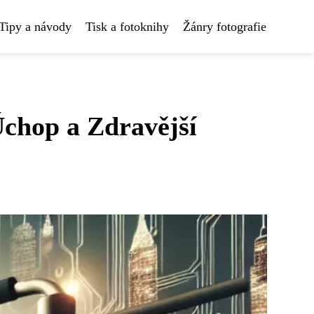
Tipy a návody
Tisk a fotoknihy
Žánry fotografie
Úchop a Zdravější