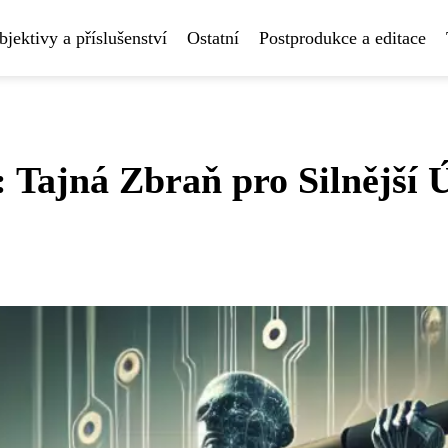
bjektivy a příslušenství
Ostatní
Postprodukce a editace
 Tajná Zbraň pro Silnější 