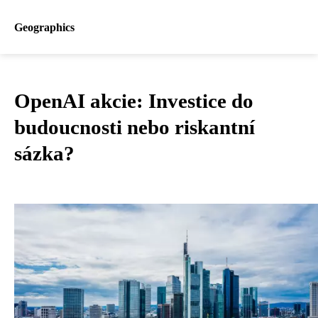
Geographics
OpenAI akcie: Investice do
budoucnosti nebo riskantní
sázka?