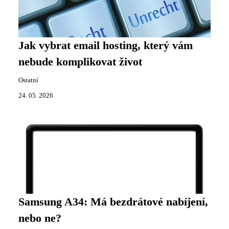
Jak vybrat email hosting, který vám
nebude komplikovat život
Ostatní
24. 05. 2026
Samsung A34: Má bezdrátové nabíjení,
nebo ne?