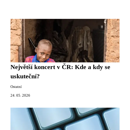
Největší koncert v ČR: Kde a kdy se
uskuteční?
Ostatní
24. 05. 2026